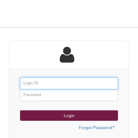
Login